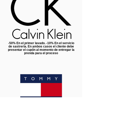
-50% En el primer lavado. -10% En el servicio
de sastrería. En ambos casos el cliente debe
presentar el cupón al momento de entregar la
prenda para el proceso