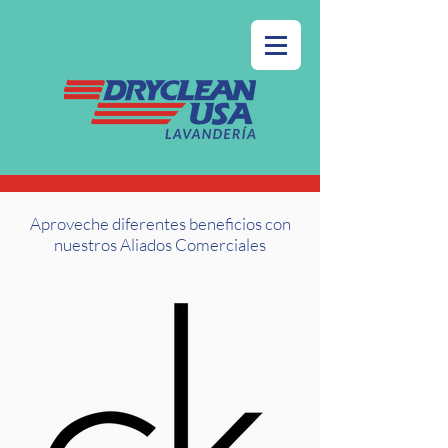
Aproveche diferentes beneficios con
nuestros Aliados Comerciales