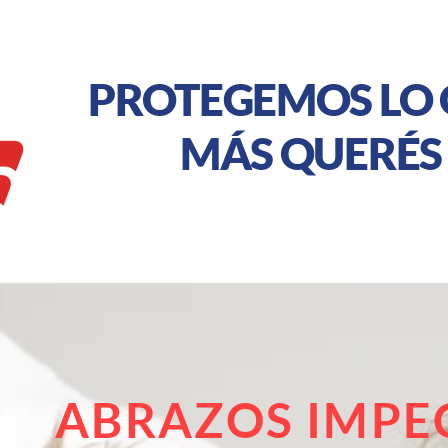
PROTEGEMOS LO
MÁS QUERÉS
ABRAZOS IMPE