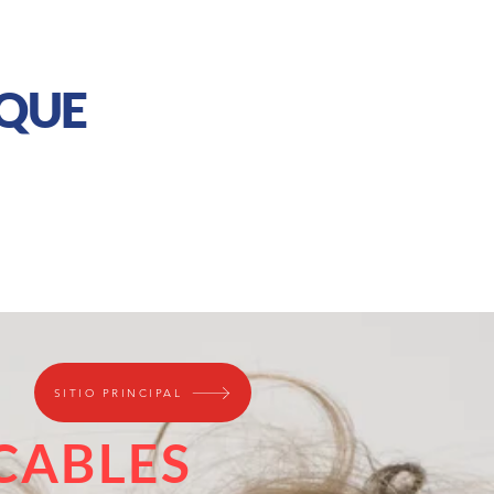
 QUE
SITIO PRINCIPAL
CABLES